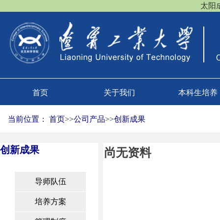
太阳成(
首页
关于我们
本科生培养
当前位置：
首页
>>
公司产品
>>
创新成果
创新成果
尚无资料
导师队伍
培养方案