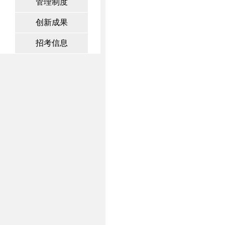
管理制度
创新成果
招考信息